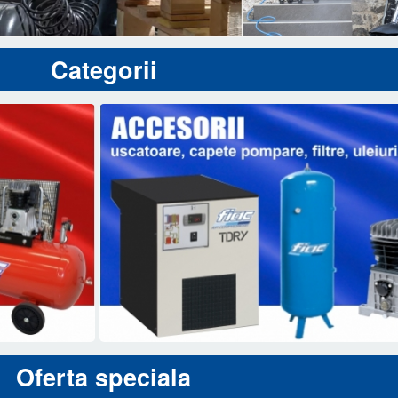
Categorii
Oferta speciala