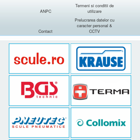
Termeni si conditii de
ANPC
utilizare
Prelucrarea datelor cu
caracter personal &
Contact
CCTV