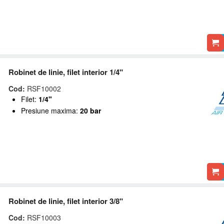
Robinet de linie, filet interior 1/4"
Cod:
RSF10002
Filet:
1/4"
Presiune maxima:
20 bar
Robinet de linie, filet interior 3/8"
Cod:
RSF10003