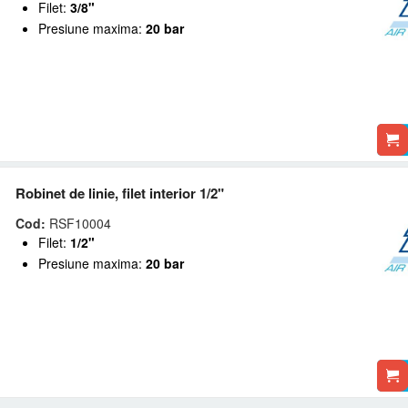
Filet:
3/8"
Presiune maxima:
20 bar
Robinet de linie, filet interior 1/2"
Cod:
RSF10004
Filet:
1/2"
Presiune maxima:
20 bar