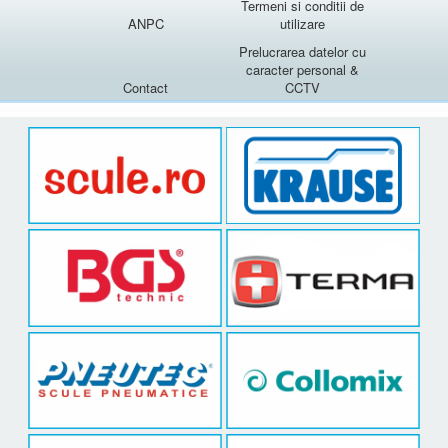
Termeni si conditii de
ANPC
utilizare
Prelucrarea datelor cu
caracter personal &
Contact
CCTV