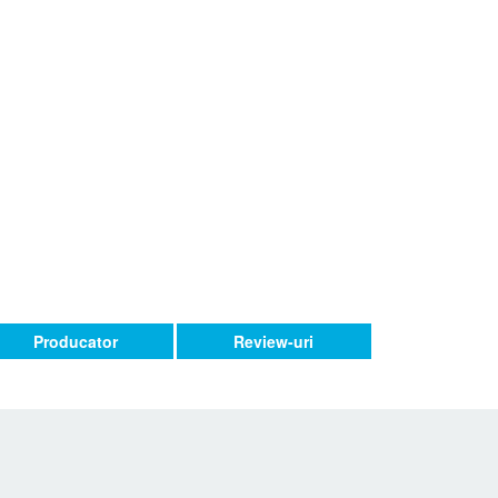
Producator
Review-uri