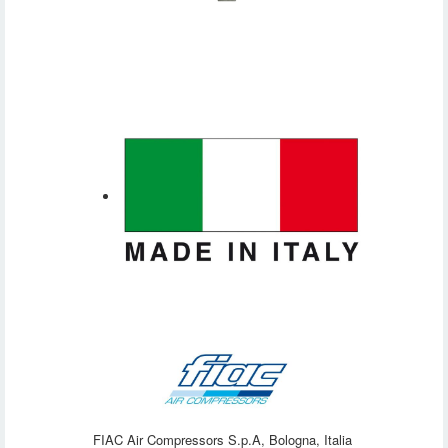
FIAC Air Compressors S.p.A, Bologna, Italia