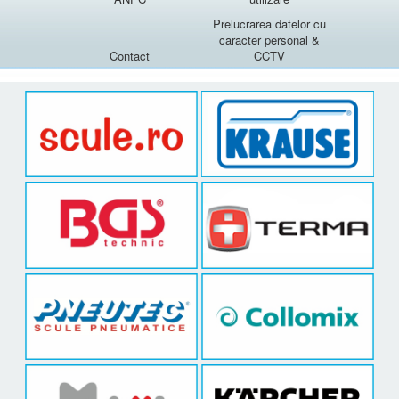
Prelucrarea datelor cu
caracter personal &
Contact
CCTV