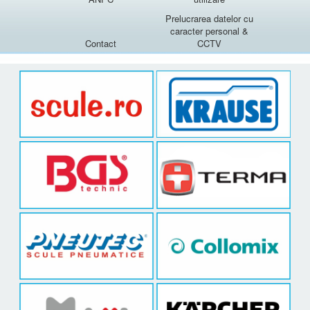
Prelucrarea datelor cu
caracter personal &
Contact
CCTV