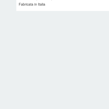
Fabricata in Italia