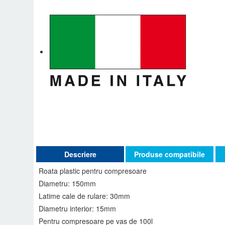
Descriere
Produse compatibile
Roata plastic pentru compresoare
Diametru: 150mm
Latime cale de rulare: 30mm
Diametru interior: 15mm
Pentru compresoare pe vas de 100l