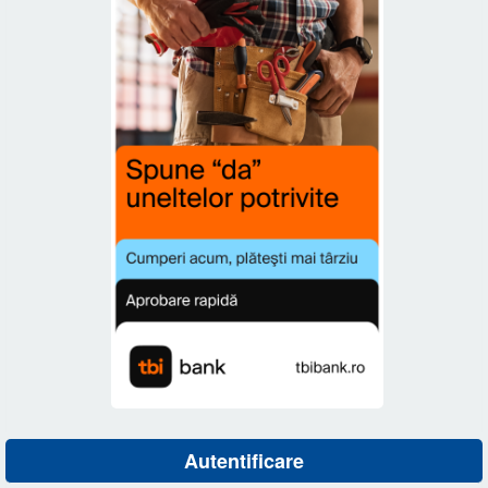
Autentificare