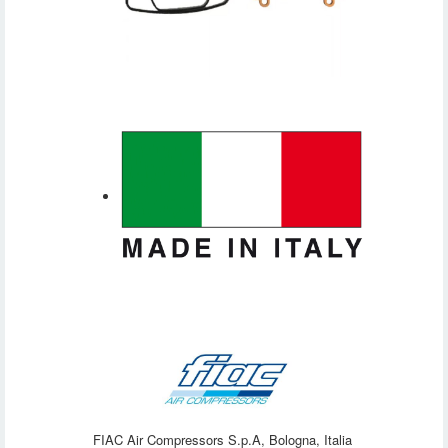
FIAC Air Compressors S.p.A, Bologna, Italia