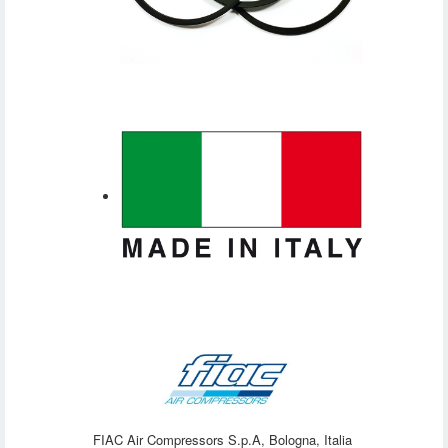
FIAC Air Compressors S.p.A, Bologna, Italia