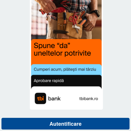
Autentificare