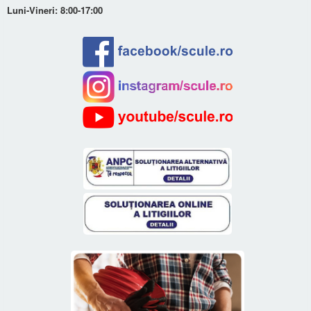
Luni-Vineri: 8:00-17:00