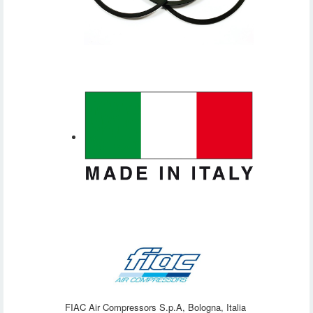
FIAC Air Compressors S.p.A, Bologna, Italia