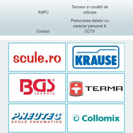
Termeni si conditii de
ANPC
utilizare
Prelucrarea datelor cu
caracter personal &
Contact
CCTV