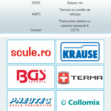
DEEE
Despre noi
Termeni si conditii de
ANPC
utilizare
Prelucrarea datelor cu
caracter personal &
Contact
CCTV