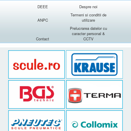
DEEE
Despre noi
Termeni si conditii de
ANPC
utilizare
Prelucrarea datelor cu
caracter personal &
Contact
CCTV