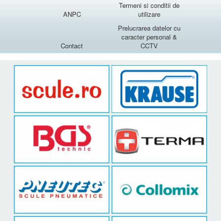
Termeni si conditii de
ANPC
utilizare
Prelucrarea datelor cu
caracter personal &
Contact
CCTV