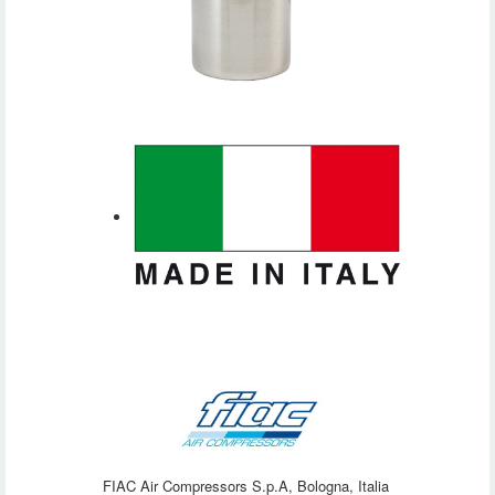
FIAC Air Compressors S.p.A, Bologna, Italia