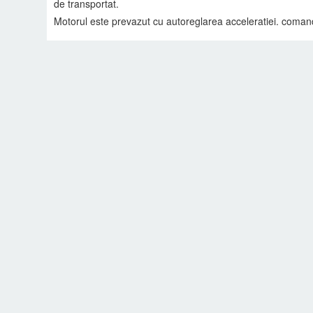
de transportat.
Motorul este prevazut cu autoreglarea acceleratiei. coman