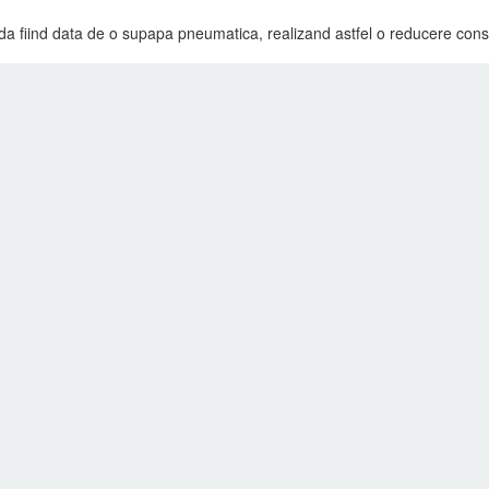
da fiind data de o supapa pneumatica, realizand astfel o reducere cons