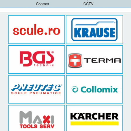
Contact
CCTV