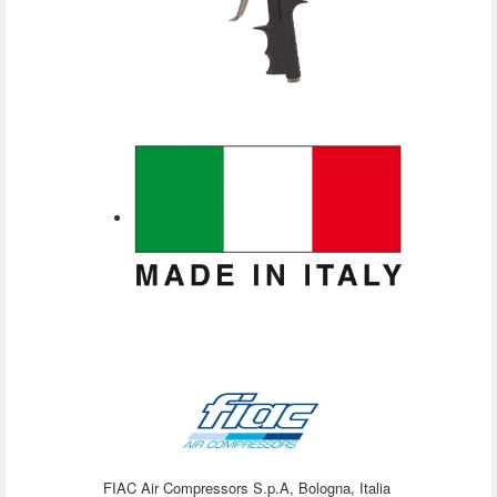
FIAC Air Compressors S.p.A, Bologna, Italia