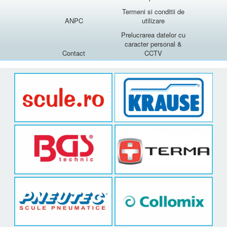
Termeni si conditii de
ANPC
utilizare
Prelucrarea datelor cu
caracter personal &
Contact
CCTV