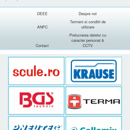
DEEE
Despre noi
Termeni si conditii de
ANPC
utilizare
Prelucrarea datelor cu
caracter personal &
Contact
CCTV