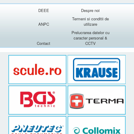
DEEE
Despre noi
Termeni si conditii de
ANPC
utilizare
Prelucrarea datelor cu
caracter personal &
Contact
CCTV