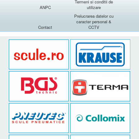
Termeni si conditii de
ANPC
utilizare
Prelucrarea datelor cu
caracter personal &
Contact
CCTV