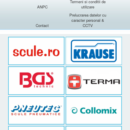
Termeni si conditii de
ANPC
utilizare
Prelucrarea datelor cu
caracter personal &
Contact
CCTV