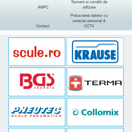
Termeni si conditii de
ANPC
utilizare
Prelucrarea datelor cu
caracter personal &
Contact
CCTV