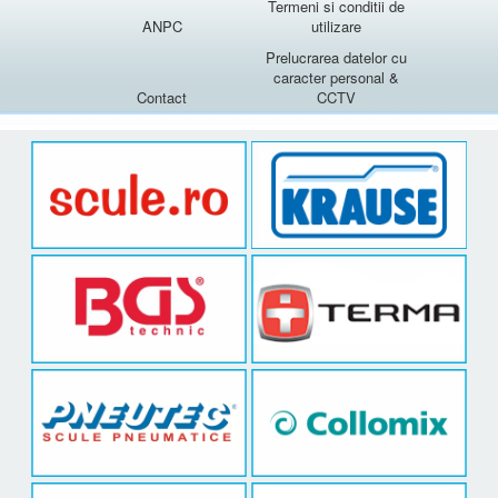
Termeni si conditii de
ANPC
utilizare
Prelucrarea datelor cu
caracter personal &
Contact
CCTV