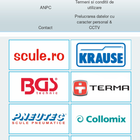
Termeni si conditii de
ANPC
utilizare
Prelucrarea datelor cu
caracter personal &
Contact
CCTV