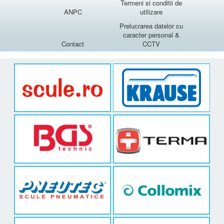
Termeni si conditii de
ANPC
utilizare
Prelucrarea datelor cu
caracter personal &
Contact
CCTV