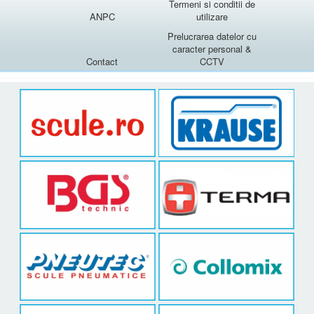
Termeni si conditii de
ANPC
utilizare
Prelucrarea datelor cu
caracter personal &
Contact
CCTV