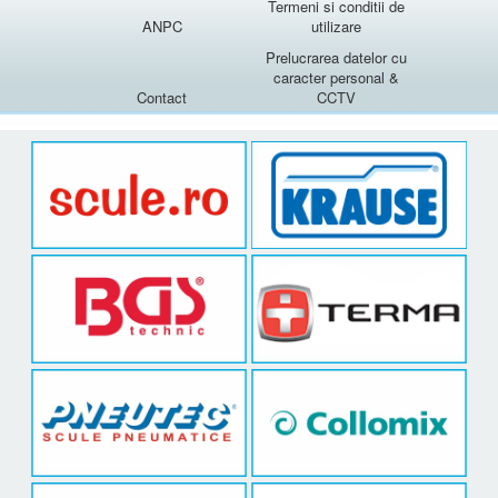
Termeni si conditii de
ANPC
utilizare
Prelucrarea datelor cu
caracter personal &
Contact
CCTV