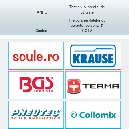
Termeni si conditii de
ANPC
utilizare
Prelucrarea datelor cu
caracter personal &
Contact
CCTV