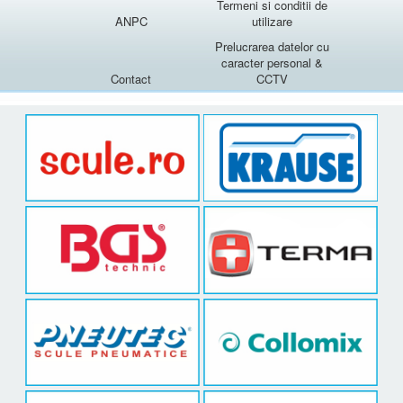
Termeni si conditii de
ANPC
utilizare
Prelucrarea datelor cu
caracter personal &
Contact
CCTV