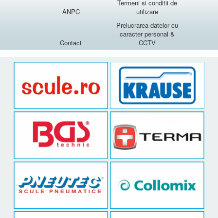
Termeni si conditii de
ANPC
utilizare
Prelucrarea datelor cu
caracter personal &
Contact
CCTV