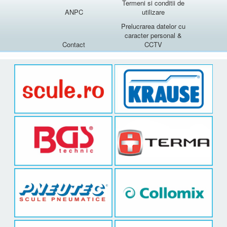
Termeni si conditii de
ANPC
utilizare
Prelucrarea datelor cu
caracter personal &
Contact
CCTV