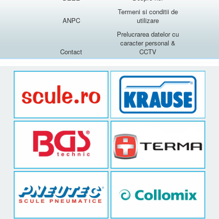
Termeni si conditii de
ANPC
utilizare
Prelucrarea datelor cu
caracter personal &
Contact
CCTV