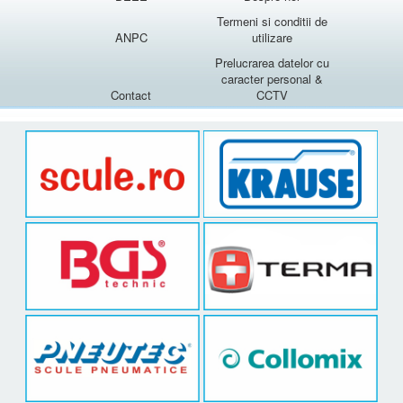
Termeni si conditii de
ANPC
utilizare
Prelucrarea datelor cu
caracter personal &
Contact
CCTV