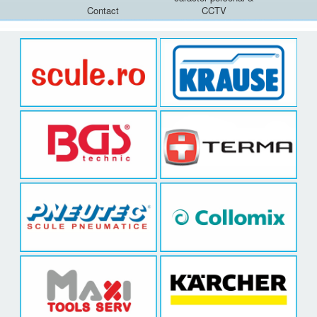
Contact
CCTV