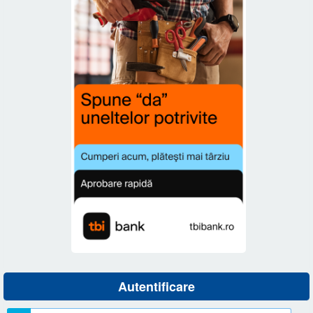
Autentificare