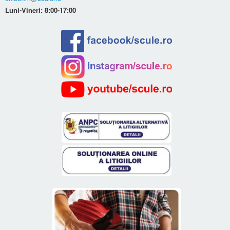
Luni-Vineri: 8:00-17:00