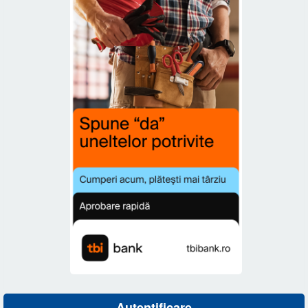
Autentificare