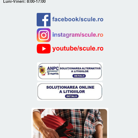
Luni-Vineri: 8:00-17:00