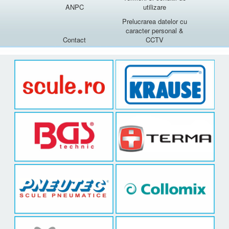
ANPC
utilizare
Prelucrarea datelor cu
caracter personal &
Contact
CCTV