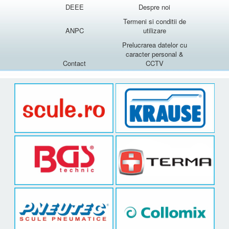
DEEE
Despre noi
Termeni si conditii de
ANPC
utilizare
Prelucrarea datelor cu
caracter personal &
Contact
CCTV