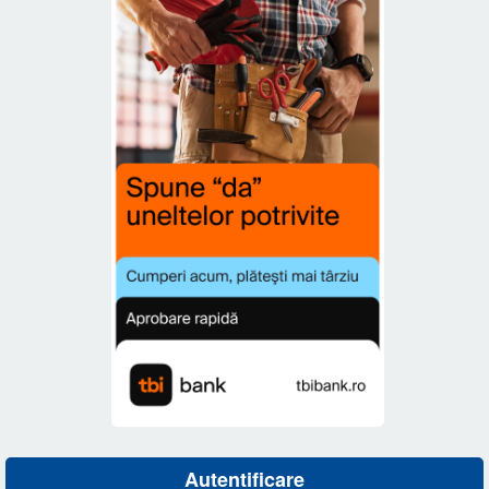
Autentificare