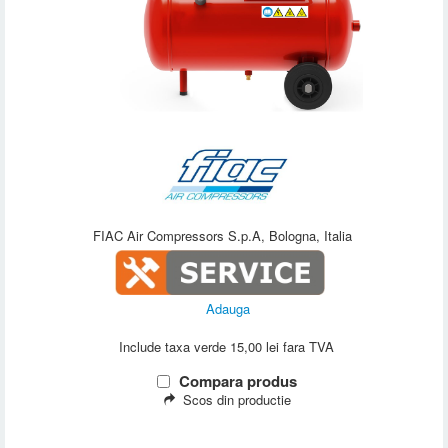
FIAC Air Compressors S.p.A, Bologna, Italia
Adauga
Include taxa verde 15,00 lei fara TVA
Compara produs
Scos din productie