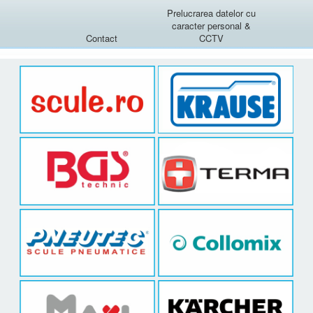
Prelucrarea datelor cu
caracter personal &
Contact
CCTV