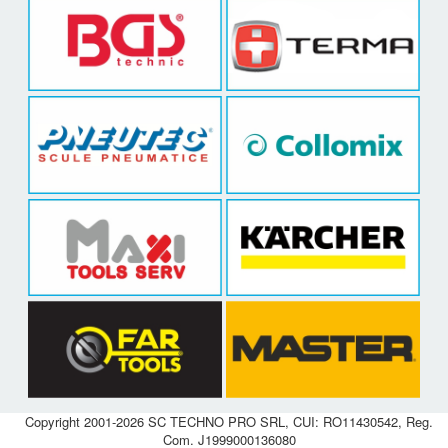
Copyright 2001-2026 SC TECHNO PRO SRL, CUI: RO11430542, Reg.
Com. J1999000136080