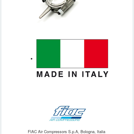
FIAC Air Compressors S.p.A, Bologna, Italia