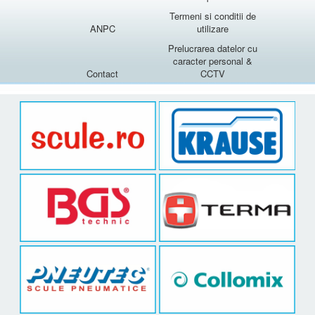
Termeni si conditii de
ANPC
utilizare
Prelucrarea datelor cu
caracter personal &
Contact
CCTV