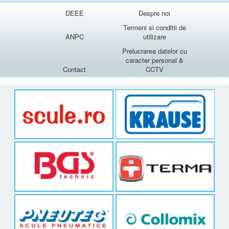
DEEE
Despre noi
Termeni si conditii de
ANPC
utilizare
Prelucrarea datelor cu
caracter personal &
Contact
CCTV