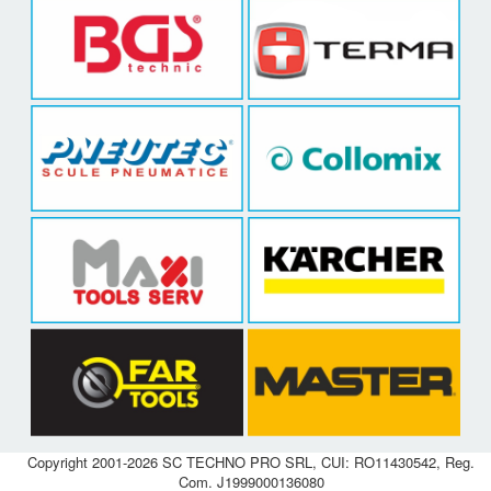
Copyright 2001-2026 SC TECHNO PRO SRL, CUI: RO11430542, Reg.
Com. J1999000136080