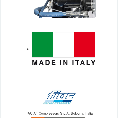
FIAC Air Compressors S.p.A, Bologna, Italia